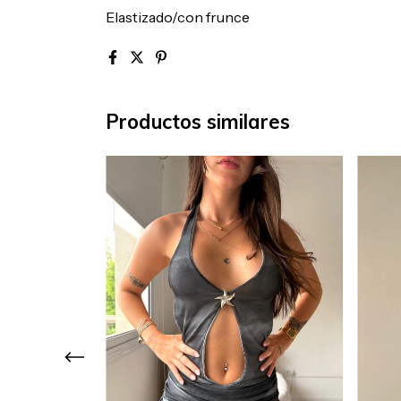
Elastizado/con frunce
Productos similares