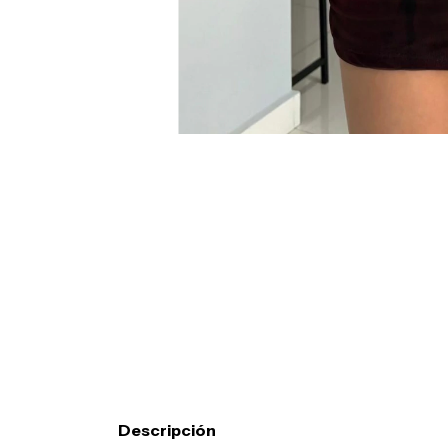
Descripción