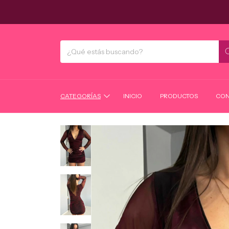
CATEGORÍAS
INICIO
PRODUCTOS
CON