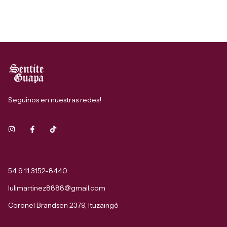
Seguinos en nuestras redes!
54 9 11 3152-8440
lulimartinez8888@gmail.com
Coronel Brandsen 2379, Ituzaingó