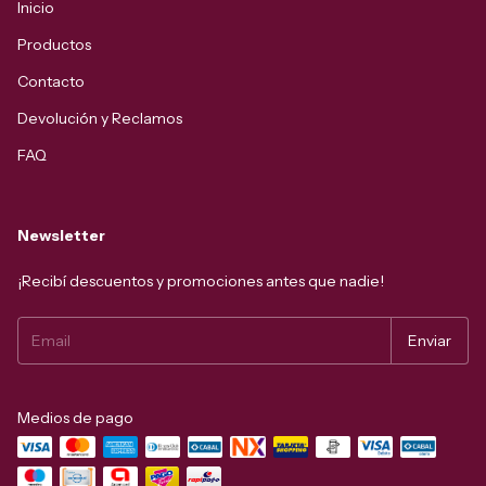
Inicio
Productos
Contacto
Devolución y Reclamos
FAQ
Newsletter
¡Recibí descuentos y promociones antes que nadie!
Medios de pago