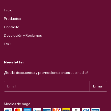
Inicio
Productos
Contacto
Devolución y Reclamos
FAQ
Newsletter
¡Recibí descuentos y promociones antes que nadie!
Medios de pago